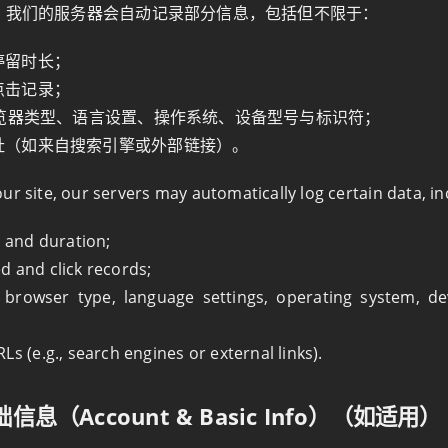
，我们的服务器会自动记录部分信息，包括但不限于：
停留时长；
点击记录；
浏览器类型、语言设置、操作系统、设备型号与标识符；
址（如来自搜索引擎或外部链接）。
ur site, our servers may automatically log certain data, in
t and duration;
d and click records;
, browser type, language settings, operating system, d
Ls (e.g., search engines or external links).
信息（Account & Basic Info）（如适用）