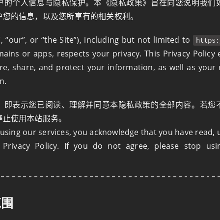
户的个人信息与隐私保护。本《隐私政策》旨在向您说明我们
护您的信息，以及您所享有的相关权利。
, “our”, or “the Site”), including but not limited to
https:
ains or apps, respects your privacy. This Privacy Policy
ore, share, and protect your information, as well as your
n.
，即表示您已阅读、理解并同意本隐私政策的全部内容。若您
停止使用本站服务。
 using our services, you acknowledge that you have read,
 Privacy Policy. If you do not agree, please stop usi
范围