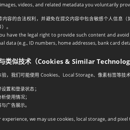
, images, videos, and related metadata you voluntarily prov
传内容的合法权利，并避免在提交内容中包含敏感个人信息（
等）。
ou have the legal right to provide such content and avoid 
al data (e.g., ID numbers, home addresses, bank card deta
s 与类似技术（Cookies & Similar Technolo
，我们可能使用 Cookies、Local Storage、像素标签等
好设置和登录状态；
分析使用情况；
容与广告展示。
experience, we may use cookies, local storage, and pixel 