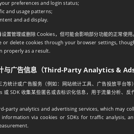
ur preferences and login status;
fic and usage patterns;
ntent and ad display.
设置管理或删除 Cookies，但可能会影响部分功能的正常使用
 or delete cookies through your browser settings, thoug
 properly as a result.
与广告信息（Third‑Party Analytics & Ad
三方统计或广告服务（例如：网站统计工具、广告投放平台等
kies 或 SDK 收集某些匿名或去标识化信息，用于流量分析、
d‑party analytics and advertising services, which may co
d information via cookies or SDKs for traffic analysis, an
easurement.