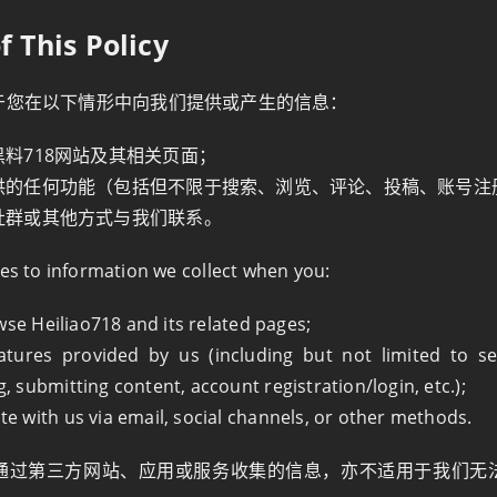
f This Policy
于您在以下情形中向我们提供或产生的信息：
料718网站及其相关页面；
供的任何功能（包括但不限于搜索、浏览、评论、投稿、账号注
社群或其他方式与我们联系。
ies to information we collect when you:
wse Heiliao718 and its related pages;
atures provided by us (including but not limited to se
 submitting content, account registration/login, etc.);
 with us via email, social channels, or other methods.
通过第三方网站、应用或服务收集的信息，亦不适用于我们无