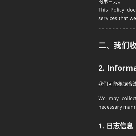
的第三方。
This Policy doe
services that w
二、我们
2. Inform
我们可能根据合
We may collect
necessary mann
1. 日志信息（