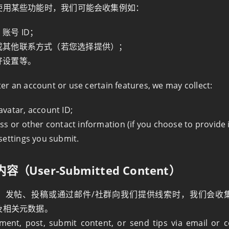
使用某些功能时，我们可能会收集例如：
账号 ID；
或其他联系方式（若您选择提供）；
好设置等。
er an account or use certain features, we may collect:
vatar, account ID;
s or other contact information (if you choose to provide i
settings you submit.
容（User‑Submitted Content）
、发帖、投稿或通过邮件/社群向我们提供线索时，我们会收
及相关元数据。
nt, post, submit content, or send tips via email or 